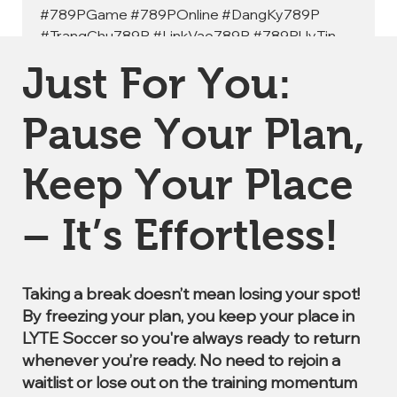
#789PGame #789POnline #DangKy789P 
#TrangChu789P #LinkVao789P #789PUyTin
Just For You:
Pause Your Plan,
Keep Your Place
– It’s Effortless!
Taking a break doesn’t mean losing your spot!
By freezing your plan, you keep your place in
LYTE Soccer so you're always ready to return
whenever you’re ready. No need to rejoin a
waitlist or lose out on the training momentum