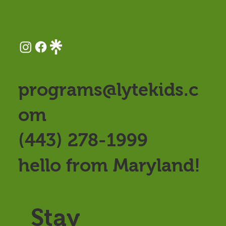
programs@lytekids.c
om
(443) 278-1999
hello from Maryland!
Stay