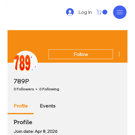
Log In
More act
Follow
789P
0 Followers
0 Following
Profile
Events
Profile
Join date: Apr 8, 2026