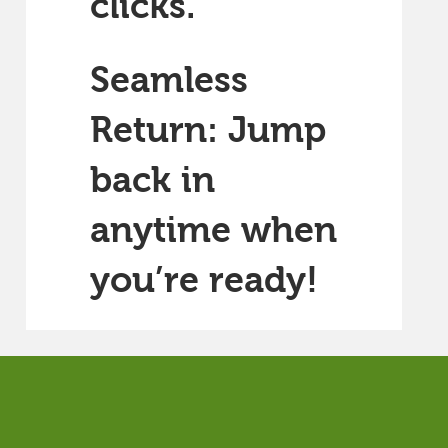
clicks.
Seamless
Return: Jump
back in
anytime when
you’re ready!