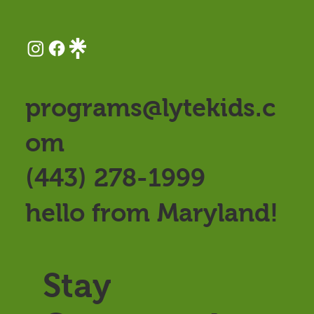
programs@lytekids.c
om
(443) 278-1999
hello from Maryland!
Stay