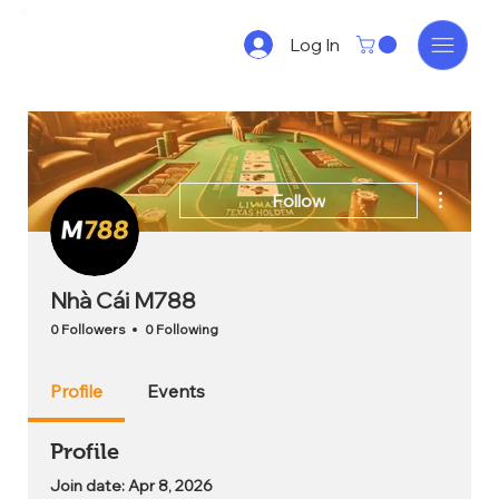
Log In
More act
Follow
Nhà Cái M788
0 Followers
0 Following
Profile
Events
Profile
Join date: Apr 8, 2026