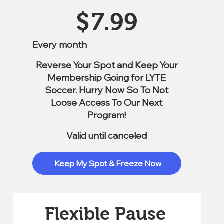
$7.99
$
7.99
Every month
Reverse Your Spot and Keep Your
Membership Going for LYTE
Soccer. Hurry Now So To Not
Loose Access To Our Next
Program!
Valid until canceled
Keep My Spot & Freeze Now
Flexible Pause