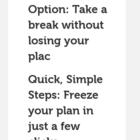
Option: Take a
break without
losing your
plac
Quick, Simple
Steps: Freeze
your plan in
just a few