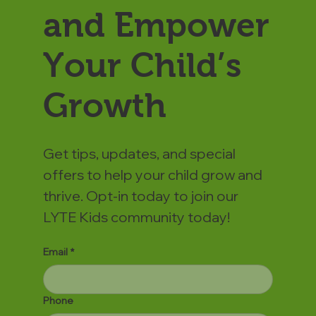
and Empower
Your Child’s
Growth
Get tips, updates, and special
offers to help your child grow and
thrive. Opt-in today to join our
LYTE Kids community today!
Email
*
Phone