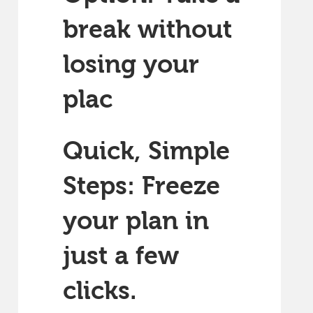
break without
losing your
plac
Quick, Simple
Steps: Freeze
your plan in
just a few
clicks.