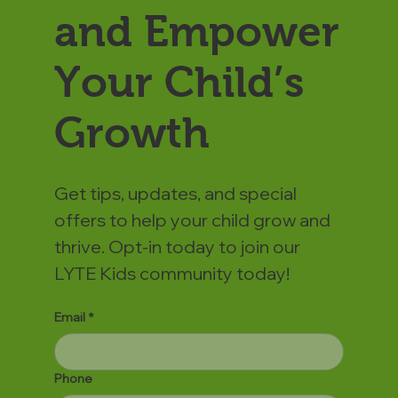
and Empower
Your Child’s
Growth
Get tips, updates, and special
offers to help your child grow and
thrive. Opt-in today to join our
LYTE Kids community today!
Email
*
Phone