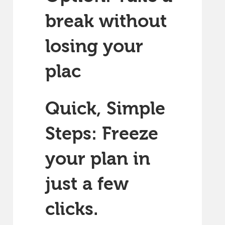
break without
losing your
plac
Quick, Simple
Steps: Freeze
your plan in
just a few
clicks.