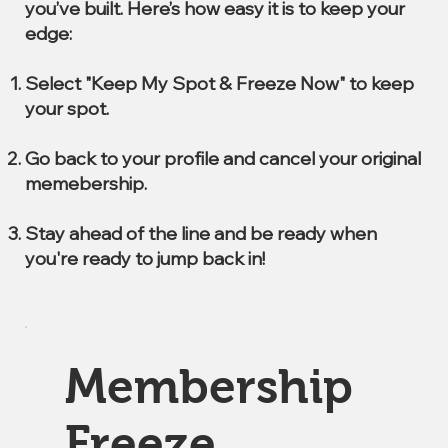
you’ve built. Here’s how easy it is to keep your
edge:
Select "Keep My Spot & Freeze Now" to keep
your spot.
Go back to your profile and cancel your original
memebership.
Stay ahead of the line and be ready when
you're ready to jump back in!
Membership
Freeze