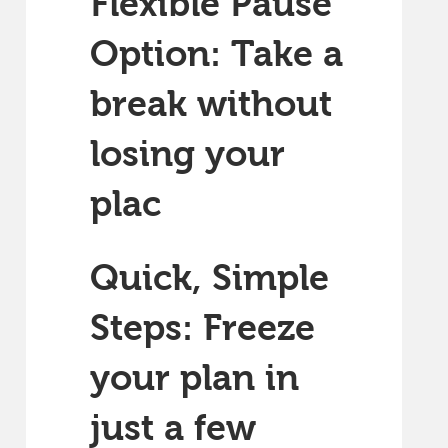
Flexible Pause
Option: Take a
break without
losing your
plac
Quick, Simple
Steps: Freeze
your plan in
just a few