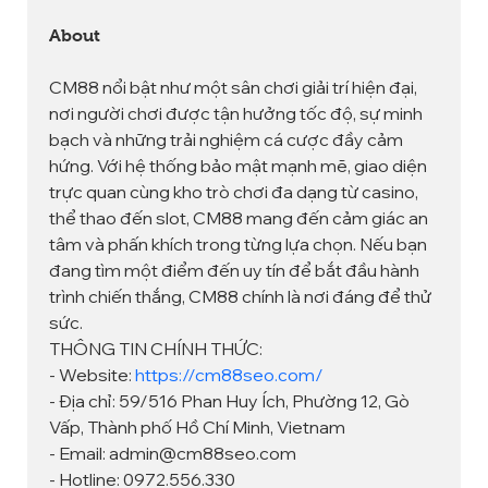
About
CM88 nổi bật như một sân chơi giải trí hiện đại, 
nơi người chơi được tận hưởng tốc độ, sự minh 
bạch và những trải nghiệm cá cược đầy cảm 
hứng. Với hệ thống bảo mật mạnh mẽ, giao diện 
trực quan cùng kho trò chơi đa dạng từ casino, 
thể thao đến slot, CM88 mang đến cảm giác an 
tâm và phấn khích trong từng lựa chọn. Nếu bạn 
đang tìm một điểm đến uy tín để bắt đầu hành 
trình chiến thắng, CM88 chính là nơi đáng để thử 
sức.
THÔNG TIN CHÍNH THỨC:
- Website: 
https://cm88seo.com/
- Địa chỉ: 59/516 Phan Huy Ích, Phường 12, Gò 
Vấp, Thành phố Hồ Chí Minh, Vietnam
- Email: admin@cm88seo.com
- Hotline: 0972.556.330